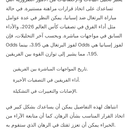
تساعدك على اتخاذ قرارات مراهنة مستنيرة. في حالة
مباراة البرتغال ضد إسبانيا، يمكن النظر في عدة عوامل
مثل أداء الفرق في تصفيات كأس العالم 2026، والأداء
السابق في مواجهات مباشرة. وبحسب آخر التحليلات، فإن
Odds لفوز البرتغال هي 3.95، بينما Odds لفوز إسبانيا هي
1.95، مما يشير إلى توازن القوة بين الفريقين.
تاريخ المواجهات المباشرة بين الفريقين.
أداء الفريقين في التصفيات الأخيرة.
الإصابات والتغييرات في التشكيلة.
انتباهك لهذه التفاصيل يمكن أن يساعدك بشكل كبير في
اتخاذ القرار المناسب بشأن الرهان. كما أن متابعة الآراء من
الخبراء يمكن أن تعزز ثقتك في الرهان الذي ستقوم به.