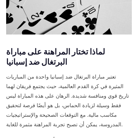
لماذا تختار المراهنة على مباراة
البرتغال ضد إسبانيا
تعتبر مباراة البرتغال ضد إسبانيا واحدة من المباريات
المثيرة في كرة القدم العالمية، حيث يجتمع فريقان لهما
تاريخ قوي ومنافسة شديدة. الرهان على هذه المباراة ليس
فقط وسيلة لزيادة الحماس، بل هو أيضًا فرصة لتحقيق
مكاسب مالية. مع التوقعات الصحيحة والإستراتيجيات
المدروسة، يمكن أن تصبح تجربة المراهنة مثمرة للغاية.