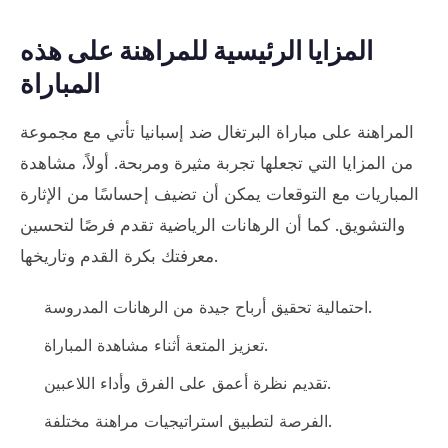
المزايا الرئيسية للمراهنة على هذه
المباراة
المراهنة على مباراة البرتغال ضد إسبانيا تأتي مع مجموعة
من المزايا التي تجعلها تجربة مثيرة ومربحة. أولاً، مشاهدة
المباريات مع التوقعات يمكن أن تضيف إحساسًا من الإثارة
والتشويق. كما أن الرهانات الرياضية تقدم فرصًا لتحسين
معرفتك بكرة القدم وتاريخها.
احتمالية تحقيق أرباح جيدة من الرهانات المدروسة.
تعزيز المتعة أثناء مشاهدة المباراة.
تقديم نظرة أعمق على الفرق وأداء اللاعبين.
الفرصة لتطبيق استراتيجيات مراهنة مختلفة.