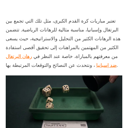
تعتبر مباريات كرة القدم الكبرى، مثل تلك التي تجمع بين
البرتغال وإسبانيا، مناسبة مثالية للرهانات الرياضية. تتضمن
هذه الرهانات الكثير من التحليل والاستراتيجية، حيث يسعى
الكثير من المهتمين بالمراهنات إلى تحقيق أقصى استفادة
من معرفتهم بالمباراة، خاصة عند النظر في
رهان البرتغال
، ونتحدث عن النصائح والتوقعات المرتبطة بها.
ضد إسبانيا