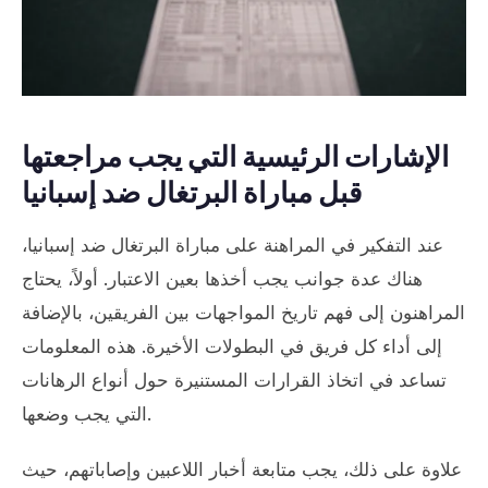
الإشارات الرئيسية التي يجب مراجعتها
قبل مباراة البرتغال ضد إسبانيا
عند التفكير في المراهنة على مباراة البرتغال ضد إسبانيا،
هناك عدة جوانب يجب أخذها بعين الاعتبار. أولاً، يحتاج
المراهنون إلى فهم تاريخ المواجهات بين الفريقين، بالإضافة
إلى أداء كل فريق في البطولات الأخيرة. هذه المعلومات
تساعد في اتخاذ القرارات المستنيرة حول أنواع الرهانات
التي يجب وضعها.
علاوة على ذلك، يجب متابعة أخبار اللاعبين وإصاباتهم، حيث