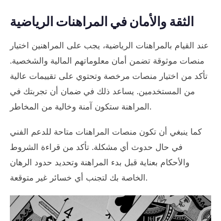
الثقة والأمان في المراهنات الرياضية
عند القيام بالمراهنات الرياضية، يجب على المراهنين اختيار
منصات موثوقة تضمن أمان معلوماتهم المالية والشخصية.
تأكد من اختيار منصات مرخصة وتحتوي على تقييمات عالية
من المستخدمين. يساعد ذلك في ضمان أن تجربتك في
المراهنة ستكون آمنة وخالية من المخاطر.
كما ينبغي أن تكون منصات المراهنات متاحة للدعم الفني
في حال حدوث أي مشكلة. تأكد من قراءة الشروط
والأحكام بعناية قبل بدء المراهنة وتحديد حدود الرهان
الخاصة بك لتجنب أي خسائر غير متوقعة.