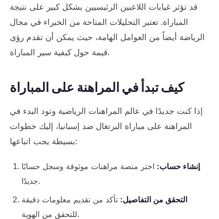
قد تؤثر غيابات اللاعبين الرئيسيين بشكل كبير على نتيجة
المباراة. تعتبر التحليلات المتاحة من الخبراء في مجال
الرياضة أيضاً من العوامل الهامة، حيث يمكن أن تقدم رؤى
قيمة حول كيفية سير المباراة.
كيف تبدأ في المراهنة على المباراة
إذا كنت جديدًا في عالم المراهنات الرياضية وتود البدء في
المراهنة على مباراة البرتغال ضد إسبانيا، إليك خطوات
بسيطة يجب اتباعها:
إنشاء حساب:
اختر منصة مراهنات موثوقة وسجل حسابًا
جديدًا.
التحقق من التفاصيل:
تأكد من تقديم معلومات دقيقة
للتحقق من الهوية.