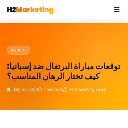
H2
Marketing
PUBLIC
توقعات مباراة البرتغال ضد إسبانيا:
كيف تختار الرهان المناسب؟
July 07, 2026
1 min read
H2 Marketing Team