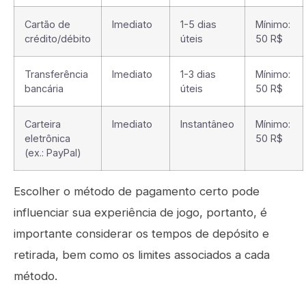
Cartão de
Imediato
1-5 dias
Mínimo:
crédito/débito
úteis
50 R$
Transferência
Imediato
1-3 dias
Mínimo:
bancária
úteis
50 R$
Carteira
Imediato
Instantâneo
Mínimo:
eletrônica
50 R$
(ex.: PayPal)
Escolher o método de pagamento certo pode
influenciar sua experiência de jogo, portanto, é
importante considerar os tempos de depósito e
retirada, bem como os limites associados a cada
método.