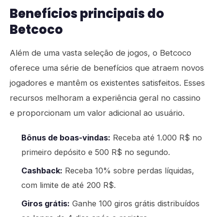
Benefícios principais do
Betcoco
Além de uma vasta seleção de jogos, o Betcoco
oferece uma série de benefícios que atraem novos
jogadores e mantêm os existentes satisfeitos. Esses
recursos melhoram a experiência geral no cassino
e proporcionam um valor adicional ao usuário.
Bônus de boas-vindas:
Receba até 1.000 R$ no
primeiro depósito e 500 R$ no segundo.
Cashback:
Receba 10% sobre perdas líquidas,
com limite de até 200 R$.
Giros grátis:
Ganhe 100 giros grátis distribuídos