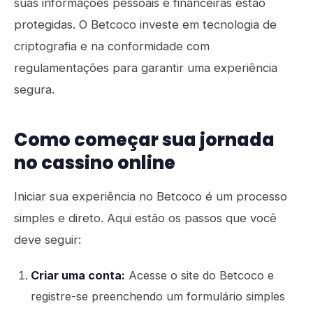
suas informações pessoais e financeiras estão
protegidas. O Betcoco investe em tecnologia de
criptografia e na conformidade com
regulamentações para garantir uma experiência
segura.
Como começar sua jornada
no cassino online
Iniciar sua experiência no Betcoco é um processo
simples e direto. Aqui estão os passos que você
deve seguir:
Criar uma conta:
Acesse o site do Betcoco e
registre-se preenchendo um formulário simples