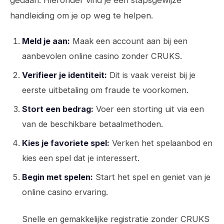
gedaan. Hieronder vind je een stapsgewijze
handleiding om je op weg te helpen.
Meld je aan:
Maak een account aan bij een
aanbevolen online casino zonder CRUKS.
Verifieer je identiteit:
Dit is vaak vereist bij je
eerste uitbetaling om fraude te voorkomen.
Stort een bedrag:
Voer een storting uit via een
van de beschikbare betaalmethoden.
Kies je favoriete spel:
Verken het spelaanbod en
kies een spel dat je interessert.
Begin met spelen:
Start het spel en geniet van je
online casino ervaring.
Snelle en gemakkelijke registratie zonder CRUKS