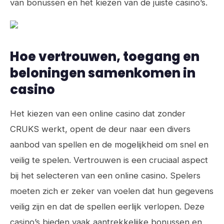
van bonussen en het kiezen van de juiste casino’s.
Hoe vertrouwen, toegang en
beloningen samenkomen in
casino
Het kiezen van een online casino dat zonder
CRUKS werkt, opent de deur naar een divers
aanbod van spellen en de mogelijkheid om snel en
veilig te spelen. Vertrouwen is een cruciaal aspect
bij het selecteren van een online casino. Spelers
moeten zich er zeker van voelen dat hun gegevens
veilig zijn en dat de spellen eerlijk verlopen. Deze
casino’s bieden vaak aantrekkelijke bonussen en