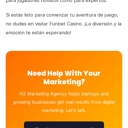
para jugadores novatos como para expertos.
Si estás listo para comenzar tu aventura de juego,
no dudes en visitar Funbet Casino. ¡La diversión y la
emoción te están esperando!
Need Help With Your
Marketing?
H2 Marketing Agency helps startups and
growing businesses get real results from digital
marketing. Let's talk.