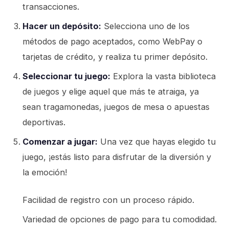
transacciones.
Hacer un depósito:
Selecciona uno de los
métodos de pago aceptados, como WebPay o
tarjetas de crédito, y realiza tu primer depósito.
Seleccionar tu juego:
Explora la vasta biblioteca
de juegos y elige aquel que más te atraiga, ya
sean tragamonedas, juegos de mesa o apuestas
deportivas.
Comenzar a jugar:
Una vez que hayas elegido tu
juego, ¡estás listo para disfrutar de la diversión y
la emoción!
Facilidad de registro con un proceso rápido.
Variedad de opciones de pago para tu comodidad.